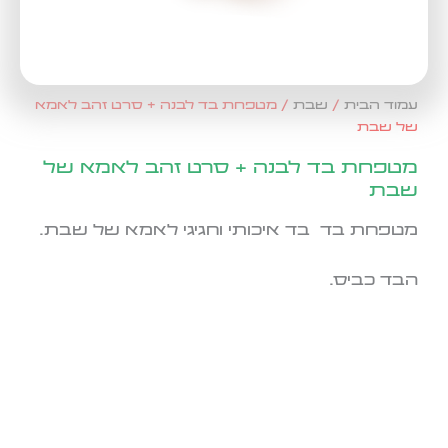
עמוד הבית
/
שבת
/ מטפחת בד לבנה + סרט זהב לאמא
של שבת
מטפחת בד לבנה + סרט זהב לאמא של
שבת
מטפחת בד בד איכותי וחגיגי לאמא של שבת.
הבד כביס.