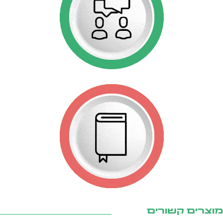
צרים קשורים