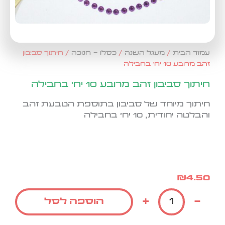
עמוד הבית
/
מעגל השנה
/
כסלו - חנוכה
/ חיתוך סביבון
זהב מרובע 10 יח' בחבילה
חיתוך סביבון זהב מרובע 10 יח' בחבילה
חיתוך מיוחד של סביבון בתוספת הטבעת זהב
והבלטה יחודית, 10 יח' בחבילה
₪
4.50
כמות
+
-
הוספה לסל
של
חיתוך