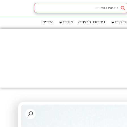
Searc
.
חקים
ערכות למידה
שונות
אידיש