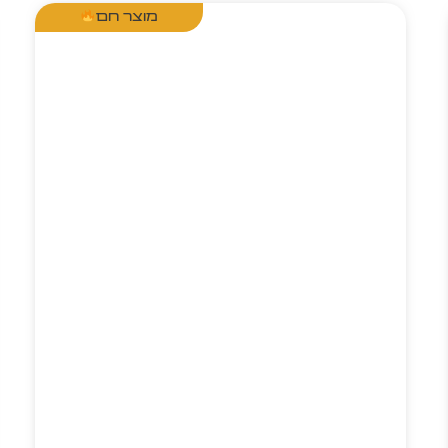
מוצר חם