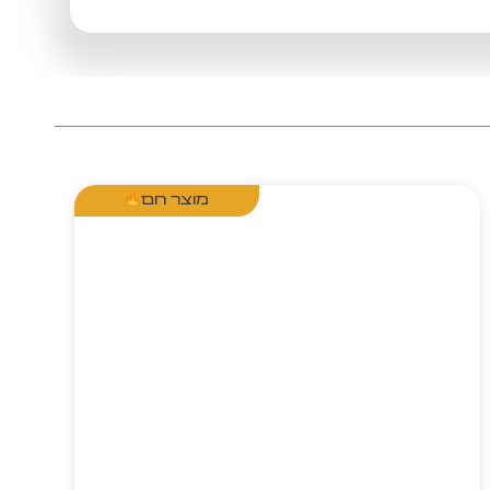
מוצר חם