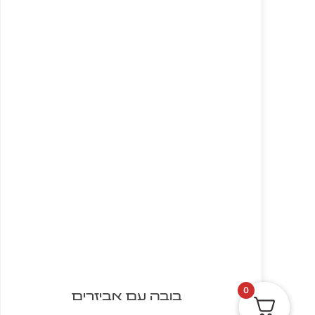
0
בובה עם אביזרים