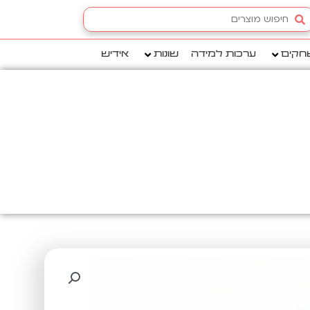
Searc
.
חקים
ערכות למידה
שונות
אידיש