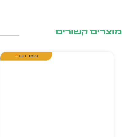
מוצרים קשורים
מוצר חם