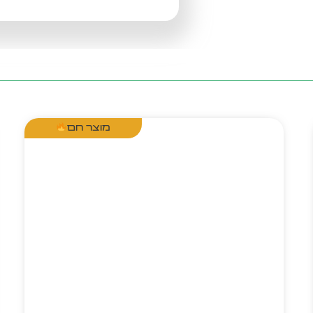
מוצר חם