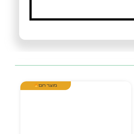
מוצר חם