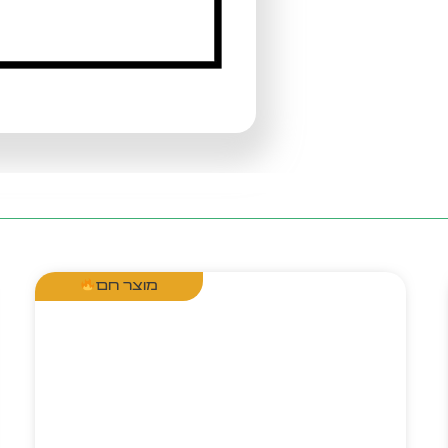
מוצר חם