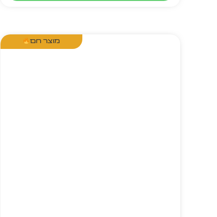
מוצר חם