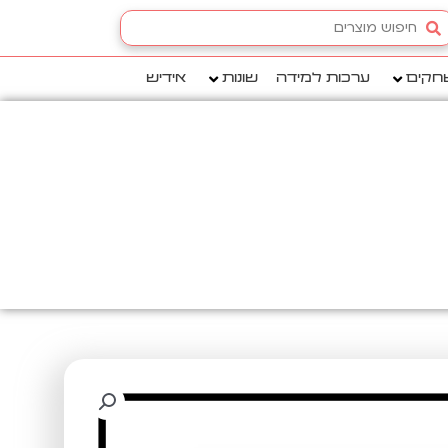
Searc
.
חקים
ערכות למידה
שונות
אידיש