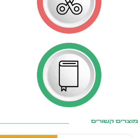
צרים קשורים