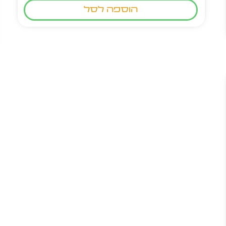
הוספה לסל