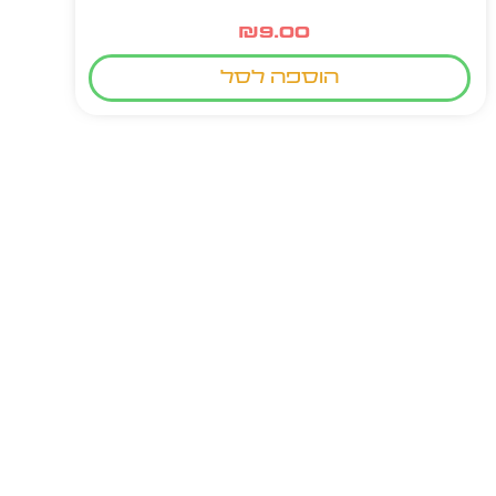
₪
9.00
הוספה לסל