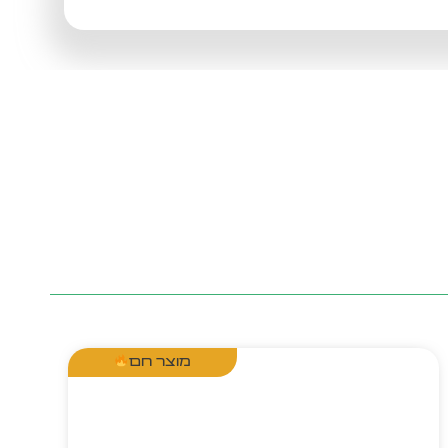
מוצר חם