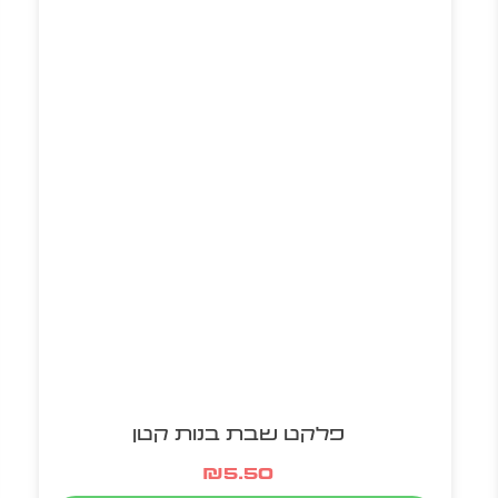
פלקט שבת בנות קטן
₪
5.50