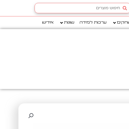
Searc
.
חקים
ערכות למידה
שונות
אידיש