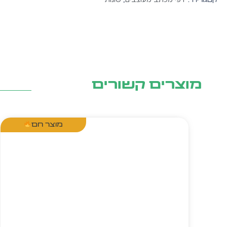
קטגוריה :
,
מוצרים קשורים
מוצר חם