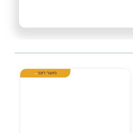
מוצר חם