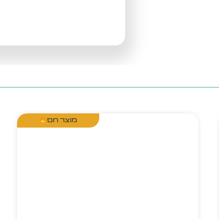
מוצר חם