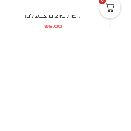
0
קשת כיווצים צבע לבן
₪
5.00
הוספה לסל