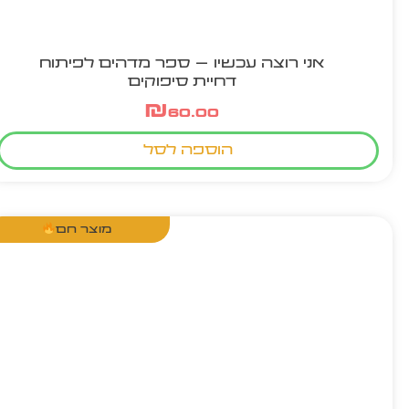
אני רוצה עכשיו – ספר מדהים לפיתוח
דחיית סיפוקים
₪
60.00
הוספה לסל
מוצר חם