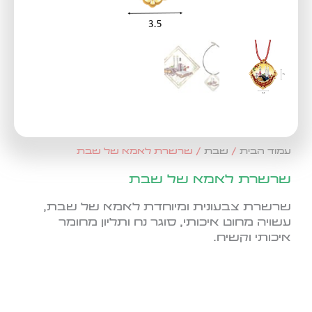
עמוד הבית
/
שבת
/ שרשרת לאמא של שבת
שרשרת לאמא של שבת
שרשרת צבעונית ומיוחדת לאמא של שבת,
עשויה מחוט איכותי, סוגר נח ותליון מחומר
איכותי וקשיח.