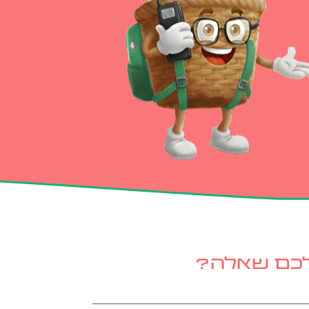
לכם שאלה?