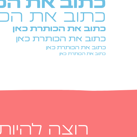
כתוב את הכ
כתוב את הכו
כתוב את הכותרת כאן
כתוב את הכותרת כאן
כתוב את הכותרת כאן
כתוב את הכותרת כאן
רוצה להיות