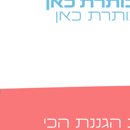
ותרת כאן
תרת כאן
 הגננת הכי