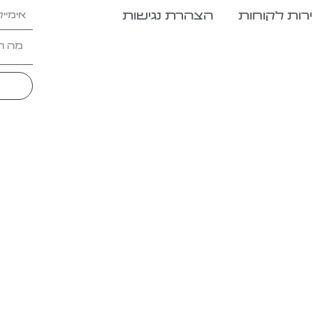
רות לקוחות
הצהרת נגישות