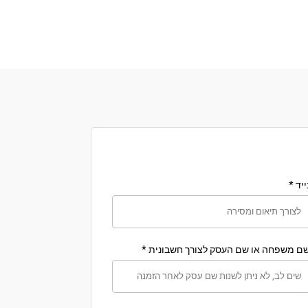
ייד
*
ם משפחה או שם העסק לצורך חשבונית
*