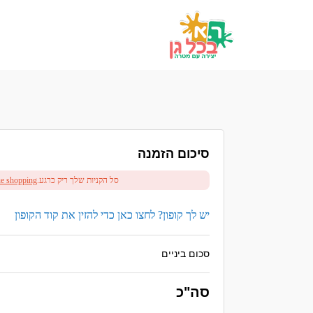
סיכום הזמנה
סל הקניות שלך ריק כרגע.
ue shopping
יש לך קופון? לחצו כאן כדי להזין את קוד הקופון
סכום ביניים
סה"כ