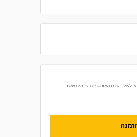
י לעולם אינם מאוחסנים בשרתים שלנו.
זמנה