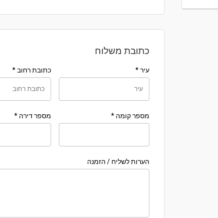
כתובת משלוח
עיר
*
כתובת רחוב
*
מספר קומה
*
מספר דירה
*
הערות לשליח / הזמנה