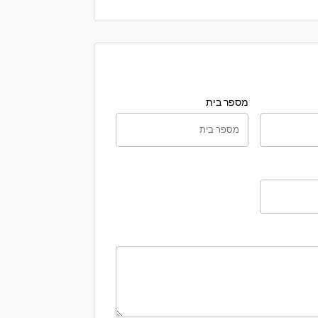
מספר בית