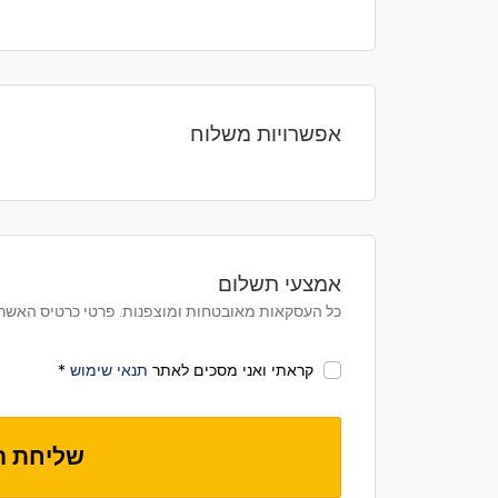
אפשרויות משלוח
אמצעי תשלום
כל העסקאות מאובטחות ומוצפנות. פרטי כרטיס האשרא
קראתי ואני מסכים לאתר
תנאי שימוש
*
שליחת ה